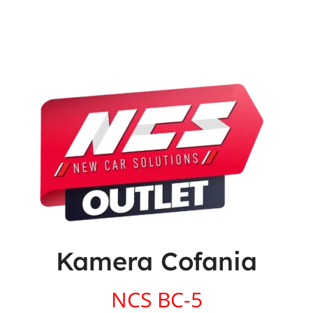
Kamera Cofania
NCS BC-5