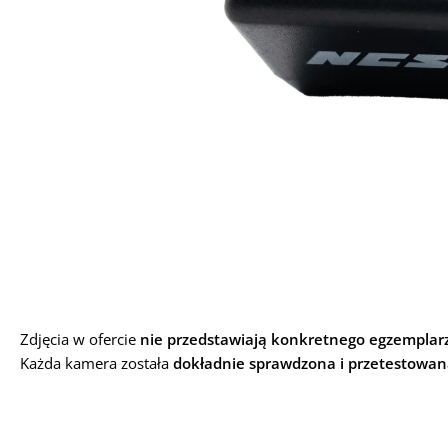
Zdjęcia w ofercie
nie przedstawiają konkretnego egzemplar
Każda kamera została
dokładnie sprawdzona i przetestowa